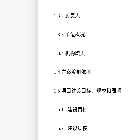
1.3.2 负责人
1.3.3 单位概况
1.3.4 机构职责
1.4 方案编制依据
1.5 项目建设目标、规模和周期
1.5.1 建设目标
1.5.2 建设规模