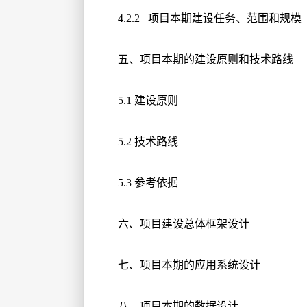
4.2.2 项目本期建设任务、范围和规模
五、项目本期的建设原则和技术路线
5.1 建设原则
5.2 技术路线
5.3 参考依据
六、项目建设总体框架设计
七、项目本期的应用系统设计
八、项目本期的数据设计