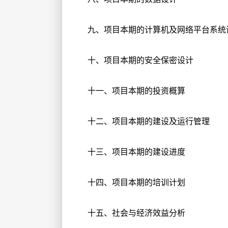
九、项目本期的计算机及网络平台系统
十、项目本期的安全保密设计
十一、项目本期的投资概算
十二、项目本期的建设及运行管理
十三、项目本期的建设进度
十四、项目本期的培训计划
十五、社会与经济效益分析