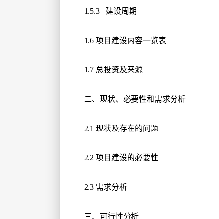
1.5.3 建设周期
1.6 项目建设内容一览表
1.7 总投资及来源
二、现状、必要性和需求分析
2.1 现状及存在的问题
2.2 项目建设的必要性
2.3 需求分析
三、可行性分析