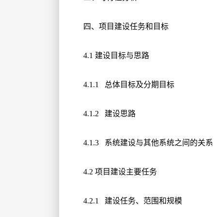
四、项目建设任务和目标
4.1 建设目标与思路
4.1.1 总体目标及分期目标
4.1.2 建设思路
4.1.3 系统建设与其他系统之间的关系
4.2 项目建设主要任务
4.2.1 建设任务、范围和规模