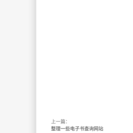
上一篇：
整理一些电子书查询网站