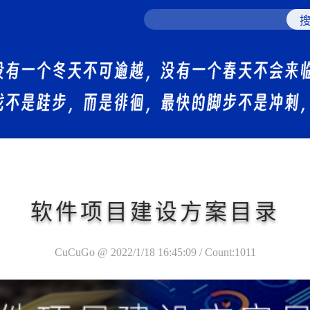
软件项目建设方案目录
CuCuGo @ 2022/1/18 16:45:09 / Count:1011