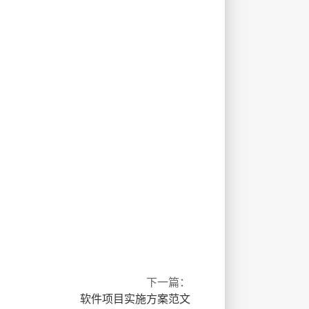
下一篇：
软件项目实施方案范文