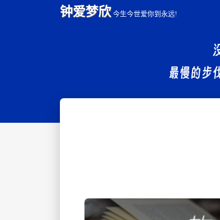
钟爱梦欣
今生今世爱你到永远!