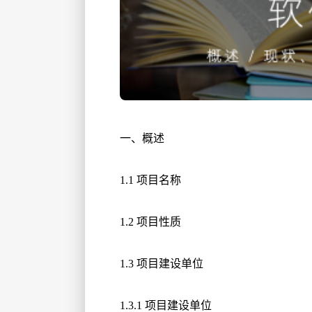
一、概述
1.1 项目名称
1.2 项目性质
1.3 项目建设单位
1.3.1 项目建设单位