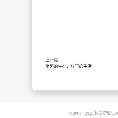
上一篇：
拿起的生存，放下的生活
© 2004 - 2025 钟爱梦欣 L