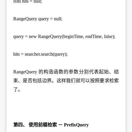
Hits hits = null;
RangeQuery query = null;
query = new RangeQuery(beginTime, endTime, false);
hits = searcher.search(query);
RangeQuery 的构造函数的参数分别代表起始、结
束、是否包括边界。这样我们就可以按照要求检索
了。
第四、 使用前缀检索 － PrefixQuery