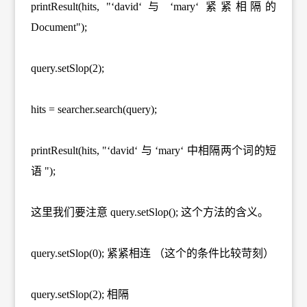
printResult(hits, "‘david‘ 与 ‘mary‘ 紧紧相隔的
Document");
query.setSlop(2);
hits = searcher.search(query);
printResult(hits, "‘david‘ 与 ‘mary‘ 中相隔两个词的短
语 ");
这里我们要注意 query.setSlop(); 这个方法的含义。
query.setSlop(0); 紧紧相连 （这个的条件比较苛刻）
query.setSlop(2); 相隔