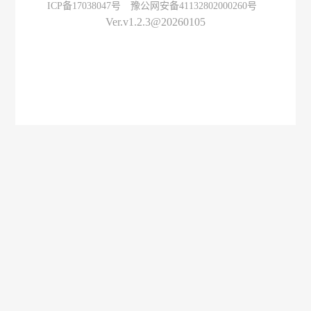
ICP备17038047号
豫公网安备41132802000260号
Ver.v1.2.3@20260105