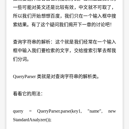
一些可能对英文还是比较有效，中文就不可取了，
所以我们开始想想百度，我们只在一个输入框中搜
索结果。有了这个疑问我们揭开下一章的讨论吧！
查询字符串的解析：这个就是我们经常在一个输入
框中输入我们要检索的文字，交给搜索引擎去帮我
们分词。
QueryParser 类就是对查询字符串的解析类。
看看它的用法：
query = QueryParser.parse(key1, "name", new
StandardAnalyzer());