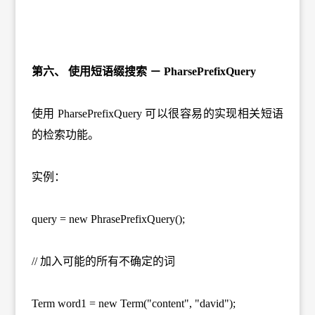
第六、 使用短语缀搜索 － PharsePrefixQuery
使用 PharsePrefixQuery 可以很容易的实现相关短语
的检索功能。
实例：
query = new PhrasePrefixQuery();
// 加入可能的所有不确定的词
Term word1 = new Term("content", "david");